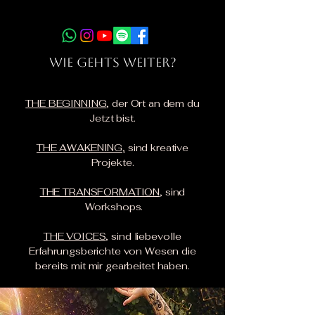
WIE GEHTS WEITER?
THE BEGINNING
, der Ort an dem du
Jetzt bist.
THE AWAKENING,
sind kreative
Projekte.
THE TRANSFORMATION
, sind
Workshops.
THE VOICES
, sind liebevolle
Erfahrungsberichte von Wesen die
bereits mit mir gearbeitet haben.