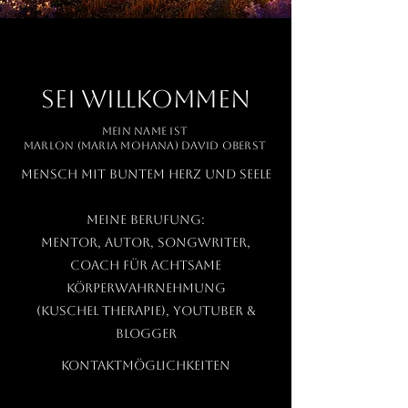
SEI WILLKOMMEN
Mein Name ist
Marlon (Maria Mohana) David Oberst
Mensch MIT buntem HERZ UND SEELE
Meine Berufung:
Mentor, Autor, Songwriter,
COACH für ACHTSAME
KÖRPERWAHRNEHMUNG
(Kuschel Therapie),
YouTuber &
Blogger
Kontaktmöglichkeiten